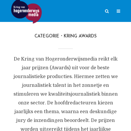
CATEGORIE
KRING AWARDS
De Kring van Hogeronderwijsmedia reikt elk
jaar prijzen (Awards) uit voor de beste
journalistieke producties. Hiermee zetten we
journalistiek talent in het zonnetje en
stimuleren we kwaliteitsjournalistiek binnen
onze sector. De hoofdredacteuren kiezen
jaarlijks een thema, waarna een deskundige
jury de inzendingen beoordeelt. De prijzen
worden uitgereikt tijdens het jaarlijkse