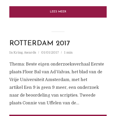
LEES MEER
ROTTERDAM 2017
In
Kring Awards
01/01/2017
1 min
Thema: Beste eigen onderzoeksverhaal Eerste
plaats Floor Bal van Ad Valvas, het blad van de
Vrije Universiteit Amsterdam, met het
artikel Een 9 is geen 9 meer, een onderzoek
naar de beoordeling van scripties. Tweede
plaats Connie van Uffelen van de...