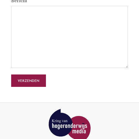
Bericht