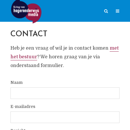
CONTACT
Heb je een vraag of wil je in contact komen
met
het bestuur
? We horen graag van je via
onderstaand formulier.
Naam
E-mailadres