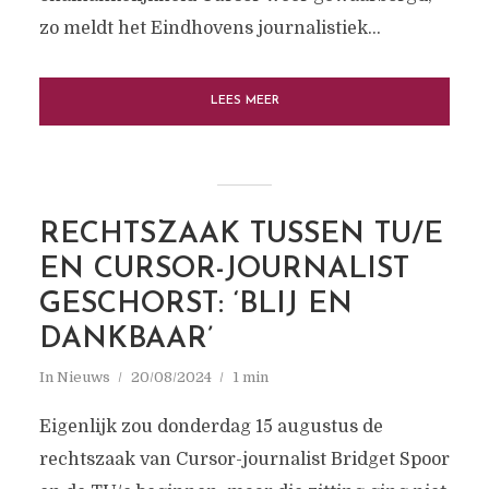
zo meldt het Eindhovens journalistiek...
LEES MEER
RECHTSZAAK TUSSEN TU/E
EN CURSOR-JOURNALIST
GESCHORST: ‘BLIJ EN
DANKBAAR’
In
Nieuws
20/08/2024
1 min
Eigenlijk zou donderdag 15 augustus de
rechtszaak van Cursor-journalist Bridget Spoor