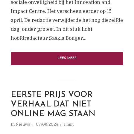
sociale onveiligheid bij het Innovation and
Impact Centre. Het verscheen eerder op 15
april. De redactie verwijderde het nog diezelfde
dag, onder protest. In dit stuk licht
hoofdredacteur Saskia Bonger...
LEES MEER
EERSTE PRIJS VOOR
VERHAAL DAT NIET
ONLINE MAG STAAN
In
Nieuws
07/06/2024
1 min