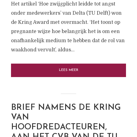
Het artikel ‘Hoe zwijgplicht leidde tot angst
onder medewerkers’ van Delta (TU Delft) won
de Kring Award met overmacht. ‘Het toont op
pregnante wijze hoe belangrijk het is om een
onafhankelijk medium te hebben dat de rol van
waakhond vervult’, aldus...
LEES MEER
BRIEF NAMENS DE KRING
VAN
HOOFDREDACTEUREN,