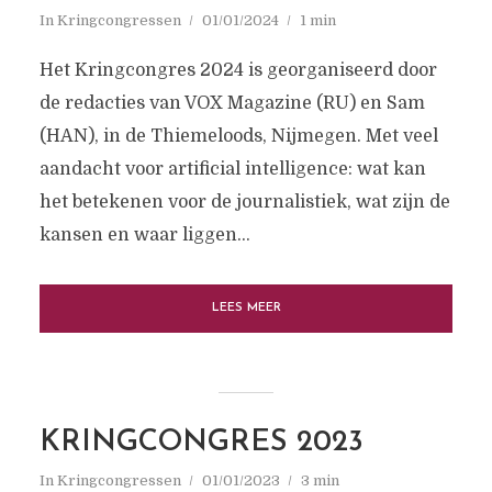
In
Kringcongressen
01/01/2024
1 min
Het Kringcongres 2024 is georganiseerd door
de redacties van VOX Magazine (RU) en Sam
(HAN), in de Thiemeloods, Nijmegen. Met veel
aandacht voor artificial intelligence: wat kan
het betekenen voor de journalistiek, wat zijn de
kansen en waar liggen...
LEES MEER
KRINGCONGRES 2023
In
Kringcongressen
01/01/2023
3 min