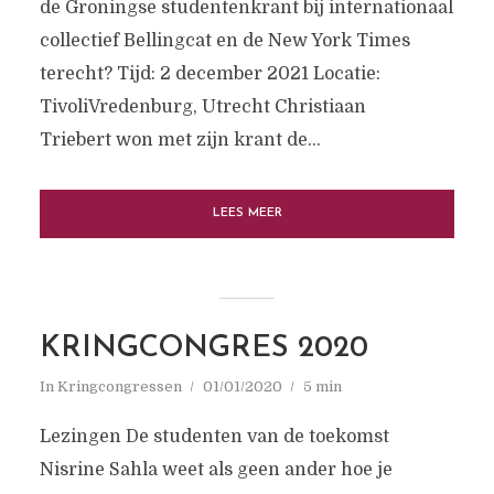
de Groningse studentenkrant bij internationaal
collectief Bellingcat en de New York Times
terecht? Tijd: 2 december 2021 Locatie:
TivoliVredenburg, Utrecht Christiaan
Triebert won met zijn krant de...
LEES MEER
KRINGCONGRES 2020
In
Kringcongressen
01/01/2020
5 min
Lezingen De studenten van de toekomst
Nisrine Sahla weet als geen ander hoe je