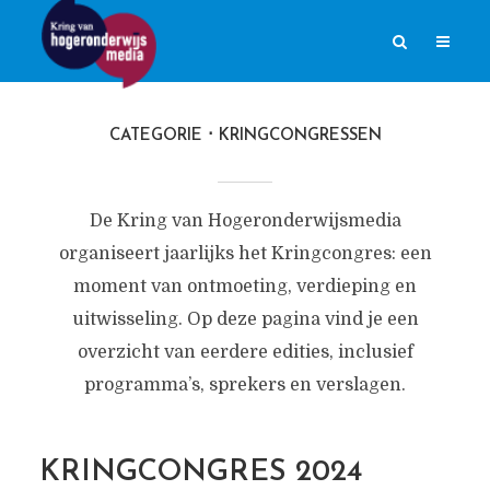
CATEGORIE
KRINGCONGRESSEN
De Kring van Hogeronderwijsmedia
organiseert jaarlijks het Kringcongres: een
moment van ontmoeting, verdieping en
uitwisseling. Op deze pagina vind je een
overzicht van eerdere edities, inclusief
programma’s, sprekers en verslagen.
KRINGCONGRES 2024