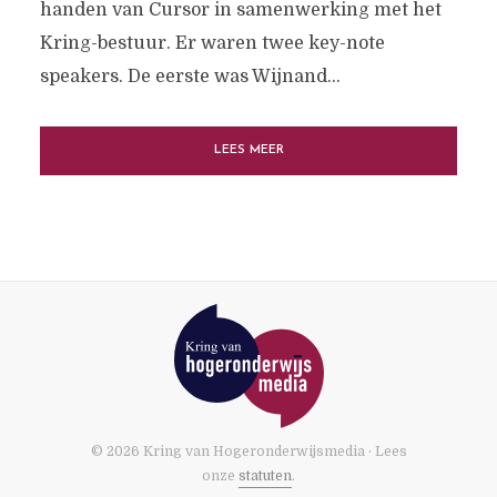
handen van Cursor in samenwerking met het
Kring-bestuur. Er waren twee key-note
speakers. De eerste was Wijnand...
LEES MEER
© 2026 Kring van Hogeronderwijsmedia · Lees
onze
statuten
.