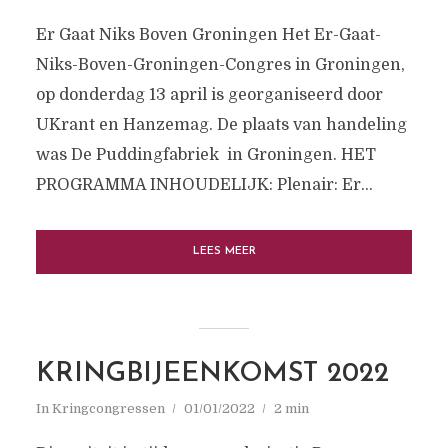
Er Gaat Niks Boven Groningen Het Er-Gaat-
Niks-Boven-Groningen-Congres in Groningen,
op donderdag 13 april is georganiseerd door
UKrant en Hanzemag. De plaats van handeling
was De Puddingfabriek in Groningen. HET
PROGRAMMA INHOUDELIJK: Plenair: Er...
LEES MEER
KRINGBIJEENKOMST 2022
In
Kringcongressen
01/01/2022
2 min