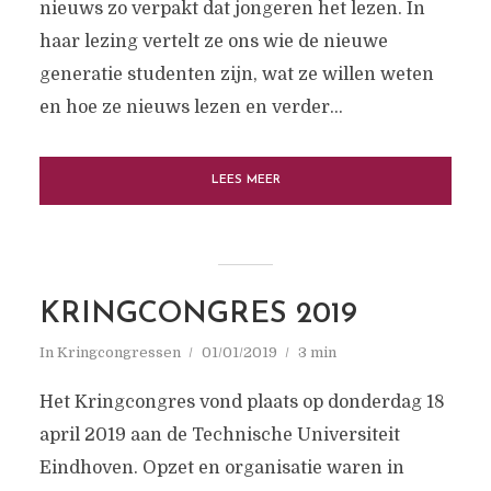
nieuws zo verpakt dat jongeren het lezen. In
haar lezing vertelt ze ons wie de nieuwe
generatie studenten zijn, wat ze willen weten
en hoe ze nieuws lezen en verder...
LEES MEER
KRINGCONGRES 2019
In
Kringcongressen
01/01/2019
3 min
Het Kringcongres vond plaats op donderdag 18
april 2019 aan de Technische Universiteit
Eindhoven. Opzet en organisatie waren in