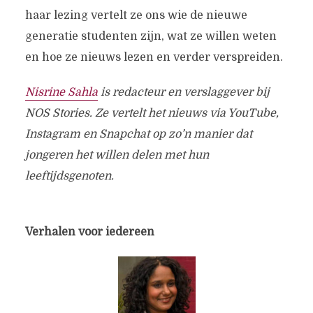
haar lezing vertelt ze ons wie de nieuwe
generatie studenten zijn, wat ze willen weten
en hoe ze nieuws lezen en verder verspreiden.
Nisrine Sahla
is redacteur en verslaggever bij
NOS Stories. Ze vertelt het nieuws via YouTube,
Instagram en Snapchat op zo’n manier dat
jongeren het willen delen met hun
leeftijdsgenoten.
Verhalen voor iedereen