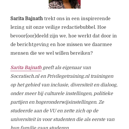
Sarita Bajnath
trekt ons in een inspirerende
lezing uit onze veilige redactiebubbel. Hoe
bevoor(oor)deeld zijn we, hoe werkt dat door in
de berichtgeving en hoe missen we daarmee
mensen die we wel willen bereiken?
Sarita Bajnath
geeft als eigenaar van
Socratisch.nl en Privilegetraining.nl trainingen
op het gebied van inclusie, diversiteit en dialoog,
onder meer bij culturele instellingen, politieke
partijen en hogeronderwijsinstellingen. Ze
studeerde aan de VU en zette zich op de
universiteit in voor studenten die als eerste van
hun familie gaan studeren.