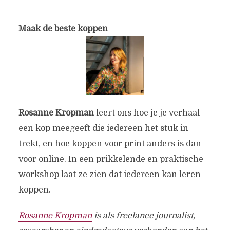
Maak de beste koppen
Rosanne Kropman
leert ons hoe je je verhaal
een kop meegeeft die iedereen het stuk in
trekt, en hoe koppen voor print anders is dan
voor online. In een prikkelende en praktische
workshop laat ze zien dat iedereen kan leren
koppen.
Rosanne Kropman
is als freelance journalist,