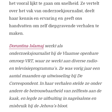
het vooral lijkt te gaan om snelheid. Ze vertelt
over het vak van onderzoekjournalist, deelt
haar kennis en ervaring en geeft ons
handvatten om zelf diepgravende verhalen te
maken.
Doruntina Islamaj
werkt als
onderzoeksjournalist bij de Vlaamse openbare
omroep VRT, waar ze werkt aan diverse radio-
en televisieprogramma’s. Ze was vorig jaar een
aantal maanden op uitwisseling bij De
Correspondent. In haar verhalen stelde ze onder
andere de betrouwbaarheid van zelftests aan de
kaak, en legde ze uitbuiting in nagelsalons en
misbruik bij de Jehova’s bloot.