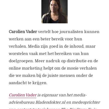
Carolien Vader
vertelt hoe journalisten kunnen
werken aan een beter bereik voor hun
verhalen. Media zijn goed in de inhoud, maar
worstelen vaak met het bereiken van hun
doelgroepen. Meer nadruk op distributie en de
online marketing helpt om de mooie verhalen
die we maken bij de juiste mensen onder de
aandacht te krijgen.
Carolien Vader
is eigenaar van het media-
adviesbureau Bladendokter.nl en medeoprichter