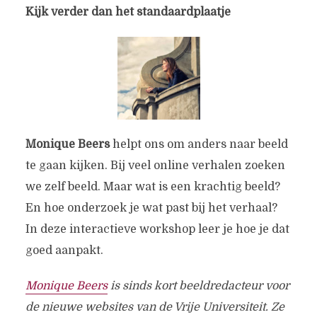
Kijk verder dan het standaardplaatje
Monique Beers
helpt ons om anders naar beeld
te gaan kijken. Bij veel online verhalen zoeken
we zelf beeld. Maar wat is een krachtig beeld?
En hoe onderzoek je wat past bij het verhaal?
In deze interactieve workshop leer je hoe je dat
goed aanpakt.
Monique Beers
is sinds kort beeldredacteur voor
de nieuwe websites van de Vrije Universiteit. Ze