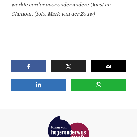
werkte eerder voor onder andere Quest en
Glamour. (foto: Mark van der Zouw)