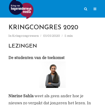
KRINGCONGRES 2020
In
Kringcongressen
01/01/2020
5 min
LEZINGEN
De studenten van de toekomst
Nisrine Sahla
weet als geen ander hoe je
nieuws zo verpakt dat jongeren het lezen. In