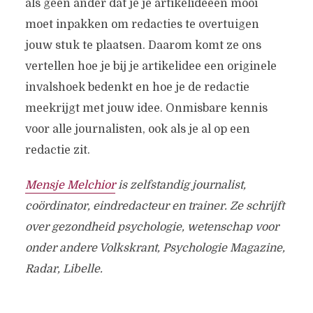
als geen ander dat je je artikelideeën mooi
moet inpakken om redacties te overtuigen
jouw stuk te plaatsen. Daarom komt ze ons
vertellen hoe je bij je artikelidee een originele
invalshoek bedenkt en hoe je de redactie
meekrijgt met jouw idee. Onmisbare kennis
voor alle journalisten, ook als je al op een
redactie zit.
Mensje Melchior
is zelfstandig journalist,
coördinator, eindredacteur en trainer. Ze schrijft
over gezondheid psychologie, wetenschap voor
onder andere Volkskrant, Psychologie Magazine,
Radar, Libelle.