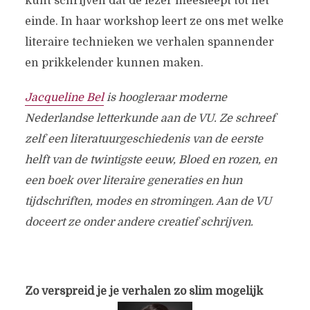
kunt schrijven dat de lezer meesleept tot het
einde. In haar workshop leert ze ons met welke
literaire technieken we verhalen spannender
en prikkelender kunnen maken.
Jacqueline Bel
is hoogleraar moderne
Nederlandse letterkunde aan de VU. Ze schreef
zelf een literatuurgeschiedenis van de eerste
helft van de twintigste eeuw, Bloed en rozen, en
een boek over literaire generaties en hun
tijdschriften, modes en stromingen. Aan de VU
doceert ze onder andere creatief schrijven.
Zo verspreid je je verhalen zo slim mogelijk