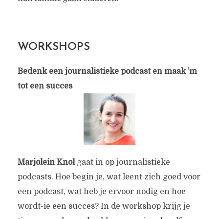
WORKSHOPS
Bedenk een journalistieke podcast en maak ’m
tot een succes
Marjolein Knol
gaat in op journalistieke
podcasts. Hoe begin je, wat leent zich goed voor
een podcast, wat heb je ervoor nodig en hoe
wordt-ie een succes? In de workshop krijg je