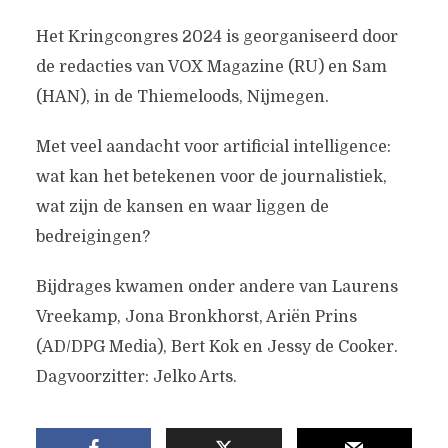
Het Kringcongres 2024 is georganiseerd door
de redacties van VOX Magazine (RU) en Sam
(HAN), in de Thiemeloods, Nijmegen.
Met veel aandacht voor artificial intelligence:
wat kan het betekenen voor de journalistiek,
wat zijn de kansen en waar liggen de
bedreigingen?
Bijdrages kwamen onder andere van Laurens
Vreekamp, Jona Bronkhorst, Ariën Prins
(AD/DPG Media), Bert Kok en Jessy de Cooker.
Dagvoorzitter: Jelko Arts.